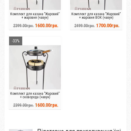
Комплект для казана "Жаровий"
Комплект для казана "Жаровий"
+ жаровня (чавун)
+ жаровня ВОК (чавун)
1600.00грн.
1700.00грн.
2399.00грн.
2499.00грн.
-33%
Комплект для казана "Жаровий"
+ сковорода (чавун)
1600.00грн.
2399.00грн.