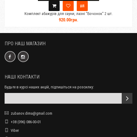
Комплект абажурів для сауни, лазні "Бочонок" 2 шт.
920.00грн.
ПРО НАШ МАГАЗИН
НАШІ КОНТАКТИ
Будьте в курсі наших акцій, підпишіться на розсилку:
zubanov.dima@gmail.com
+38 (096) 086-00-01
Viber