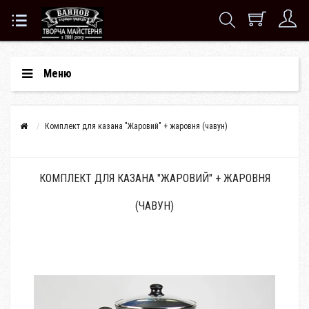
Меню
Комплект для казана "Жаровий" + жаровня (чавун)
КОМПЛЕКТ ДЛЯ КАЗАНА "ЖАРОВИЙ" + ЖАРОВНЯ
(ЧАВУН)