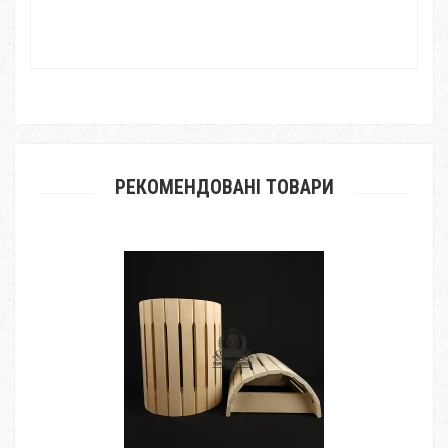
РЕКОМЕНДОВАНІ ТОВАРИ