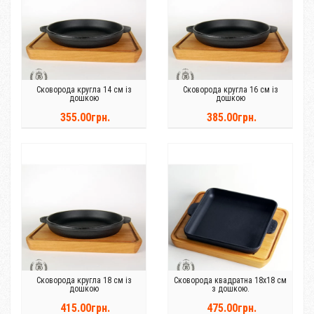
Сковорода кругла 14 см із
Сковорода кругла 16 см із
дошкою
дошкою
355.00грн.
385.00грн.
Сковорода кругла 18 см із
Сковорода квадратна 18х18 см
дошкою
з дошкою.
415.00грн.
475.00грн.