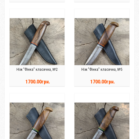
Ніж "Фінка" класична, №2
Ніж "Фінка" класична, №5
1700.00грн.
1700.00грн.