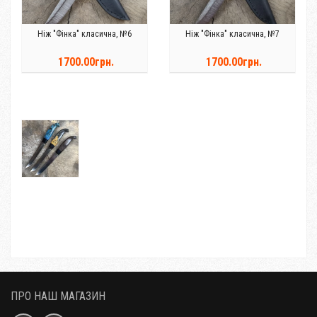
Ніж "Фінка" класична, №6
Ніж "Фінка" класична, №7
1700.00грн.
1700.00грн.
ПРО НАШ МАГАЗИН